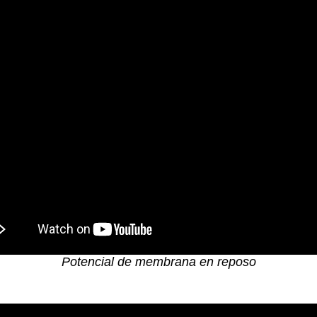
Potencial de membrana en reposo