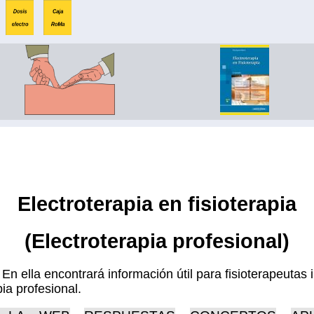
Electroterapia en fisioterapia
(Electroterapia profesional)
 ella encontrará información útil para fisioterapeutas i
ia profesional.