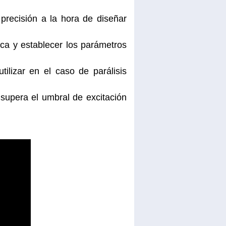
 precisión a la hora de diseñar
ica y establecer los parámetros
tilizar en el caso de parálisis
supera el umbral de excitación