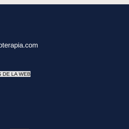
roterapia.com
 DE LA WEB