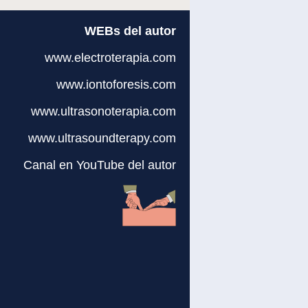
WEBs del autor
www.electroterapia.com
www.iontoforesis.com
www.ultrasonoterapia.com
www.ultrasoundterapy.com
Canal en YouTube del autor