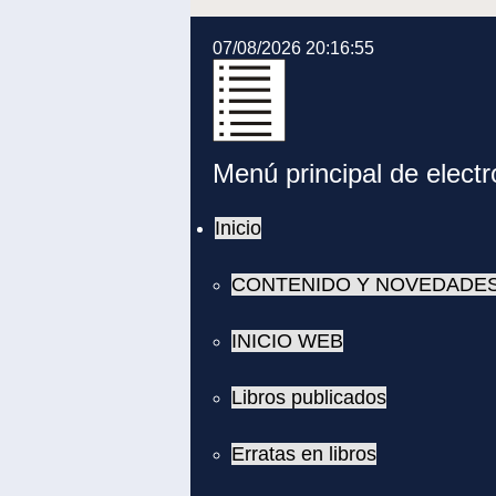
07/08/2026 20:16:55
Menú principal de elect
Inicio
CONTENIDO Y NOVEDADES
INICIO WEB
Libros publicados
Erratas en libros