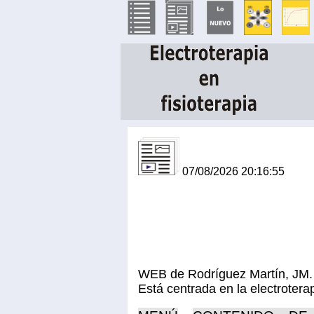
07/08/2026 20:16:55
WEB de Rodríguez Martín, JM. En
Está centrada en la electroterap