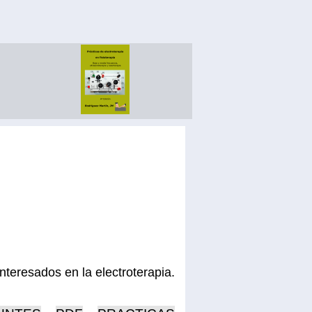
nteresados en la electroterapia.