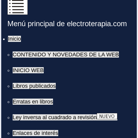
Menú principal de electroterapia.com
Inicio
CONTENIDO Y NOVEDADES DE LA WEB
INICIO WEB
Libros publicados
Erratas en libros
Ley inversa al cuadrado a revisión
Enlaces de interés