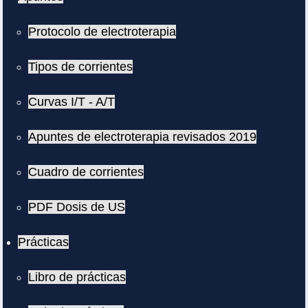
Protocolo de electroterapia
Tipos de corrientes
Curvas I/T - A/T
Apuntes de electroterapia revisados 2019
Cuadro de corrientes
PDF Dosis de US
Prácticas
Libro de prácticas