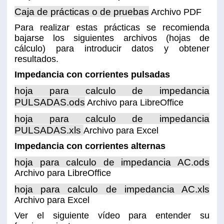
Caja de prácticas o de pruebas
Archivo PDF
Para realizar estas prácticas se recomienda
bajarse los siguientes archivos (hojas de
cálculo) para introducir datos y obtener
resultados.
Impedancia con corrientes pulsadas
hoja para calculo de impedancia
PULSADAS.ods
Archivo para LibreOffice
hoja para calculo de impedancia
PULSADAS.xls
Archivo para Excel
Impedancia con corrientes alternas
hoja para calculo de impedancia AC.ods
Archivo para LibreOffice
hoja para calculo de impedancia AC.xls
Archivo para Excel
Ver el siguiente vídeo para entender su