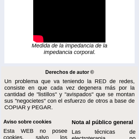
Medida de la impedancia de la
impedancia corporal.
Derechos de autor ©
Un problema que va teniendo la RED de redes,
consiste en que cada vez degenera más por la
cantidad de "listillos" y "avispados" que se montan
sus "negocietes" con el esfuerzo de otros a base de
COPIAR y PEGAR.
Aviso sobre cookies
Nota al público general
Esta WEB no posee
Las técnicas de
cookies, salvo los
electroterapia no