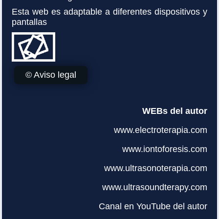
Esta web es adaptable a diferentes dispositivos y
pantallas
© Aviso legal
WEBs del autor
www.electroterapia.com
www.iontoforesis.com
www.ultrasonoterapia.com
www.ultrasoundterapy.com
Canal en YouTube del autor