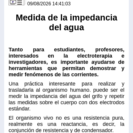
09/08/2026 14:41:03
Medida de la impedancia
del agua
Tanto para estudiantes, profesores,
interesados en la electroterapia e
investigadores, es importante ayudarse de
herramientas que permitan demostrar y
medir fenómenos de las corrientes.
Una práctica interesante para realizar y
trasladarla al organismo humano. puede ser el
medir la impedancia del agua del grifo y repetir
las medidas sobre el cuerpo con dos electrodos
estándar.
El organismo vivo no es una resistencia pura,
realmente es una reactancia, es decir, la
conjunción de resistencia y de condensador.