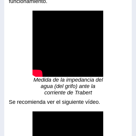
funcionamiento.
Medida de la impedancia del
agua (del grifo) ante la
corriente de Trabert
Se recomienda ver el siguiente vídeo.