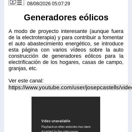
08/08/2026 05:07:29
Generadores eólicos
A modo de proyecto interesante (aunque fuera
de la electroterapia) y para contribuir a fomentar
el auto abastecimiento energético, se introduce
esta página con varios vídeos sobre la auto
construcción de generadores eólicos para la
electrificación de los hogares, casas de campo,
granjas, etc.
Ver este canal:
https://www.youtube.com/user/josepcastells/vid