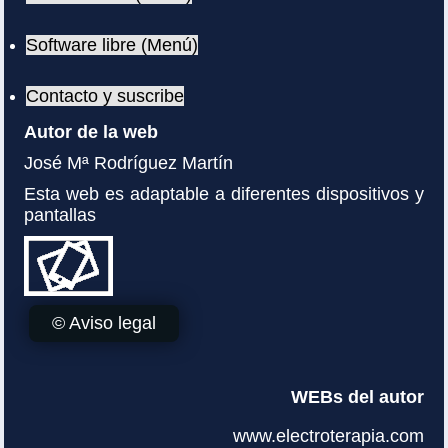
Software libre (Menú)
Contacto y suscribe
Autor de la web
José Mª Rodríguez Martín
Esta web es adaptable a diferentes dispositivos y
pantallas
© Aviso legal
WEBs del autor
www.electroterapia.com