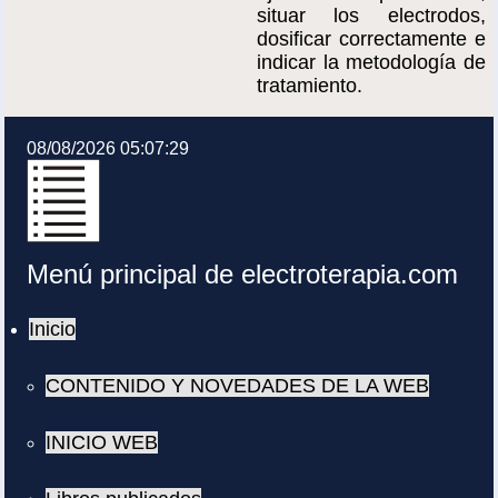
situar los electrodos,
dosificar correctamente e
indicar la metodología de
tratamiento.
08/08/2026 05:07:29
Menú principal de electroterapia.com
Inicio
CONTENIDO Y NOVEDADES DE LA WEB
INICIO WEB