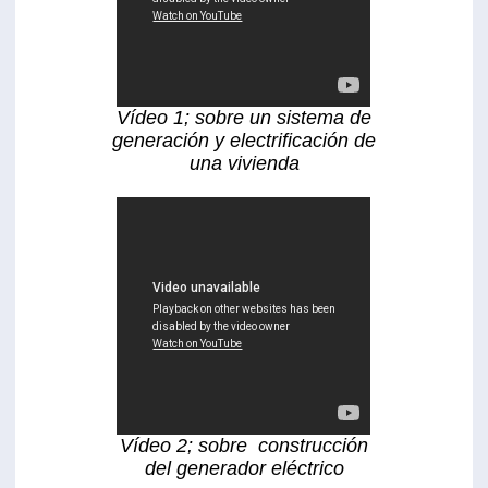
Vídeo 1; sobre un sistema de
generación y electrificación de
una vivienda
Vídeo 2; sobre construcción
del generador eléctrico