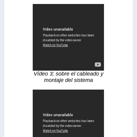
Vídeo 3; sobre el cableado y
montaje del sistema