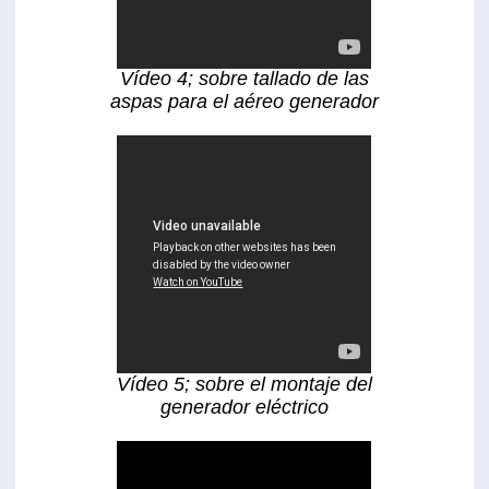
Vídeo 4; sobre tallado de las
aspas para el aéreo generador
Vídeo 5; sobre el montaje del
generador eléctrico