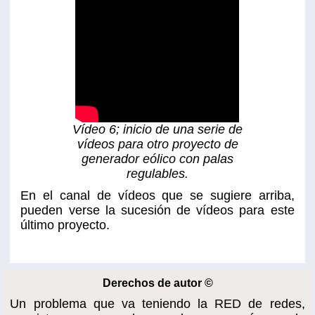
Vídeo 6; inicio de una serie de
vídeos para otro proyecto de
generador eólico con palas
regulables.
En el canal de vídeos que se sugiere arriba,
pueden verse la sucesión de vídeos para este
último proyecto.
Derechos de autor ©
Un problema que va teniendo la RED de redes,