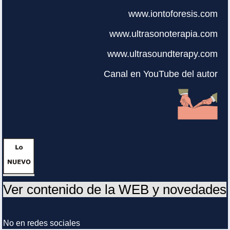
www.iontoforesis.com
www.ultrasonoterapia.com
www.ultrasoundterapy.com
Canal en YouTube del autor
Ver contenido de la WEB y novedades
No en redes sociales